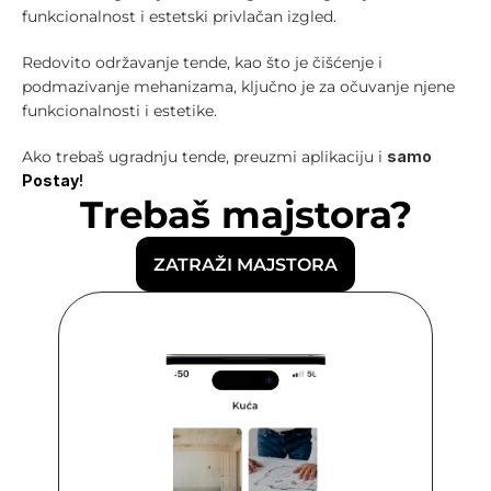
funkcionalnost i estetski privlačan izgled.
Redovito održavanje tende, kao što je čišćenje i 
podmazivanje mehanizama, ključno je za očuvanje njene 
funkcionalnosti i estetike.
Ako trebaš ugradnju tende, preuzmi aplikaciju i 
samo 
Postay
!
Trebaš majstora?
ZATRAŽI MAJSTORA