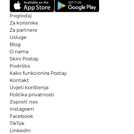
Pogledaj
Za korisnike
Za partnere
Usluge
Blog
O nama
Skini Postay
Podrška
Kako funkcionira Postay
Kontakt
Uvjeti korištenja
Politika privatnosti
Zaprati nas
Instagram
Facebook
TikTok
LinkedIn