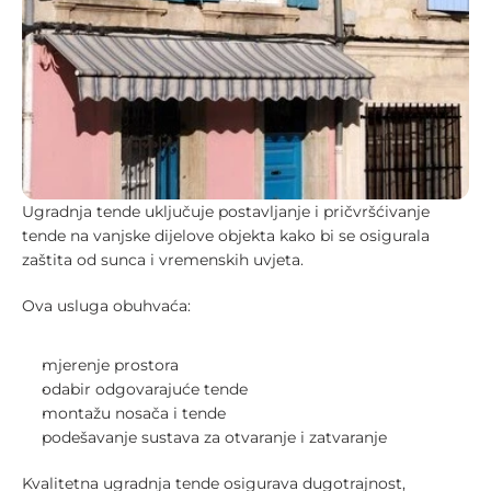
Ugradnja tende uključuje postavljanje i pričvršćivanje 
tende na vanjske dijelove objekta kako bi se osigurala 
zaštita od sunca i vremenskih uvjeta.
Ova usluga obuhvaća:
mjerenje prostora
odabir odgovarajuće tende
montažu nosača i tende
podešavanje sustava za otvaranje i zatvaranje
Kvalitetna ugradnja tende osigurava dugotrajnost, 