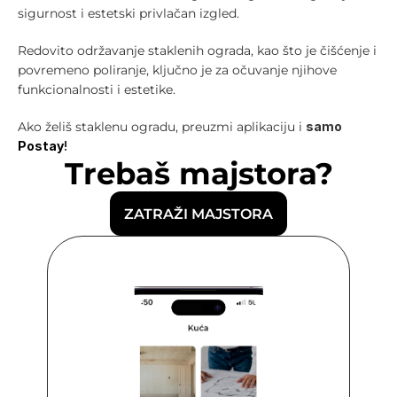
sigurnost i estetski privlačan izgled.
Redovito održavanje staklenih ograda, kao što je čišćenje i 
povremeno poliranje, ključno je za očuvanje njihove 
funkcionalnosti i estetike.
Ako želiš staklenu ogradu, preuzmi aplikaciju i 
samo 
Postay
!
Trebaš majstora?
ZATRAŽI MAJSTORA