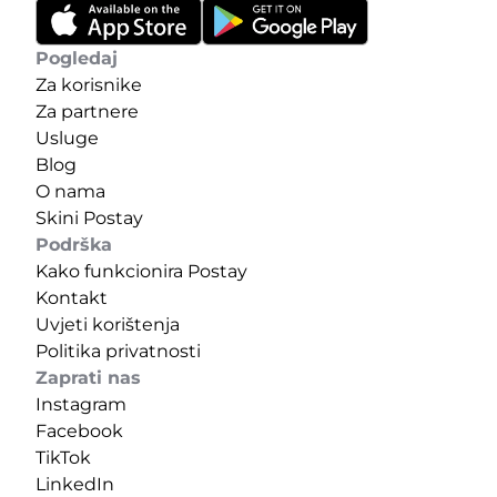
Pogledaj
Za korisnike
Za partnere
Usluge
Blog
O nama
Skini Postay
Podrška
Kako funkcionira Postay
Kontakt
Uvjeti korištenja
Politika privatnosti
Zaprati nas
Instagram
Facebook
TikTok
LinkedIn