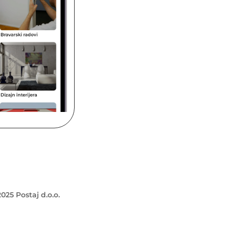
025 Postaj d.o.o.