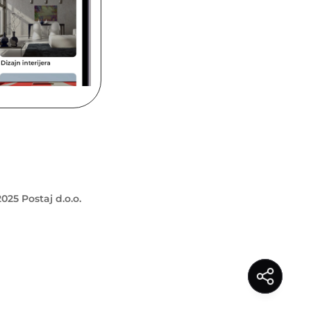
025 Postaj d.o.o.