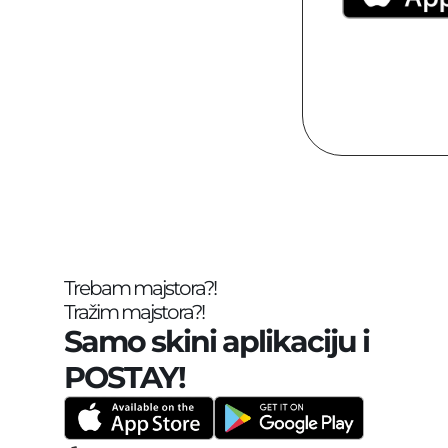
Trebam majstora?!
Tražim majstora?!
Samo skini aplikaciju i 
POSTAY!