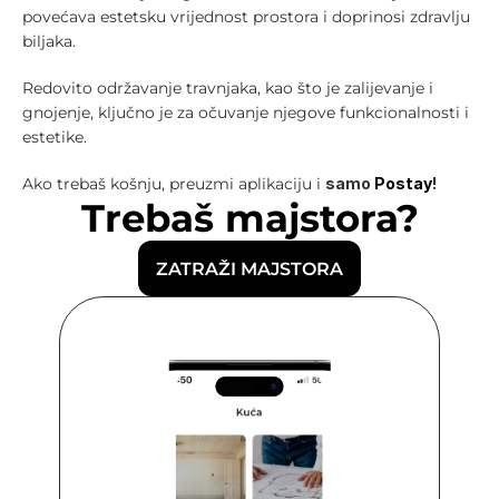
povećava estetsku vrijednost prostora i doprinosi zdravlju 
biljaka. 
Redovito održavanje travnjaka, kao što je zalijevanje i 
gnojenje, ključno je za očuvanje njegove funkcionalnosti i 
estetike.
Ako trebaš košnju, preuzmi aplikaciju i 
samo 
Postay
!
Trebaš majstora?
ZATRAŽI MAJSTORA