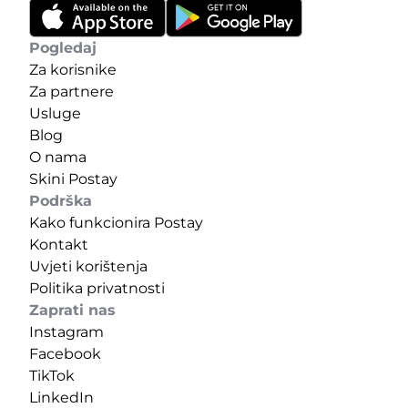
Pogledaj
Za korisnike
Za partnere
Usluge
Blog
O nama
Skini Postay
Podrška
Kako funkcionira Postay
Kontakt
Uvjeti korištenja
Politika privatnosti
Zaprati nas
Instagram
Facebook
TikTok
LinkedIn